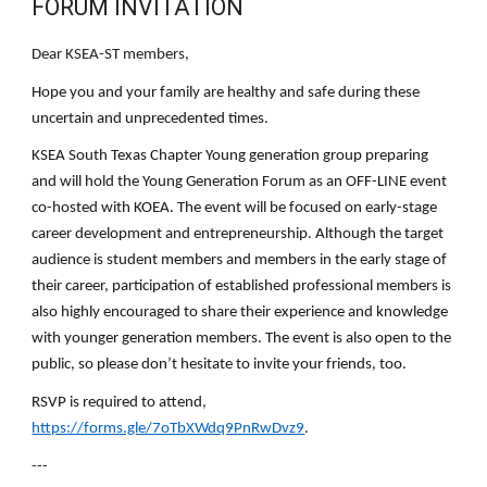
FORUM INVITATION
Dear KSEA-ST members,
Hope you and your family are healthy and safe during these 
uncertain and unprecedented times.
KSEA South Texas Chapter Young generation group preparing 
and will hold the Young Generation Forum as an OFF-LINE event 
co-hosted with KOEA. The event will be focused on early-stage 
career development and entrepreneurship. Although the target 
audience is student members and members in the early stage of 
their career, participation of established professional members is 
also highly encouraged to share their experience and knowledge 
with younger generation members. The event is also open to the 
public, so please don’t hesitate to invite your friends, too.
RSVP is required to attend, 
https://forms.gle/7oTbXWdq9PnRwDvz9
.
---